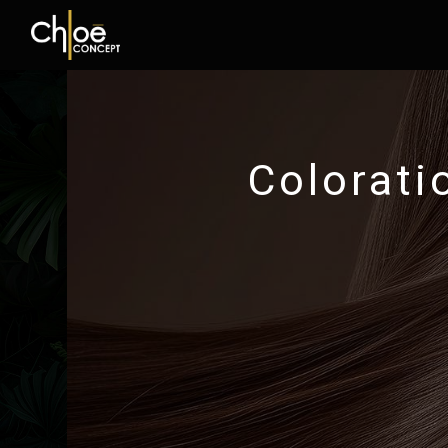
Panneau de gestion des cookies
Colorati