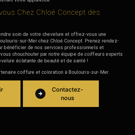
vous Chez Chloé Concept dès
endre soin de votre chevelure et offrez-vous une
 Boulouris-sur-Mer chez Chloé Concept. Prenez rendez-
ur bénéficier de nos services professionnels et
vous chouchouter par notre équipe de coiffeurs experts
evelure éclatante de beauté et de santé !
tenaire coiffure et coloration à Boulouris-sur-Mer.
ir
Contactez-
nous