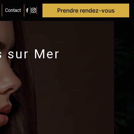
Prendre rendez-vous
Contact
s sur Mer