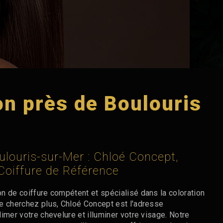
on près de Boulouris
ulouris-sur-Mer : Chloé Concept,
Coiffure de Référence
n de coiffure compétent et spécialisé dans la coloration
e cherchez plus, Chloé Concept est l'adresse
imer votre chevelure et illuminer votre visage. Notre