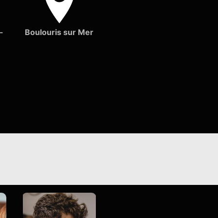
-
Boulouris sur Mer