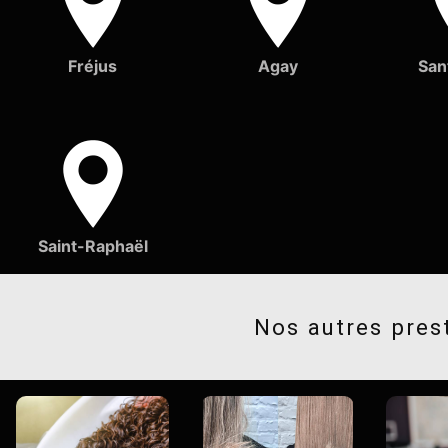
Fréjus
Agay
San
Saint-Raphaël
Nos autres pres