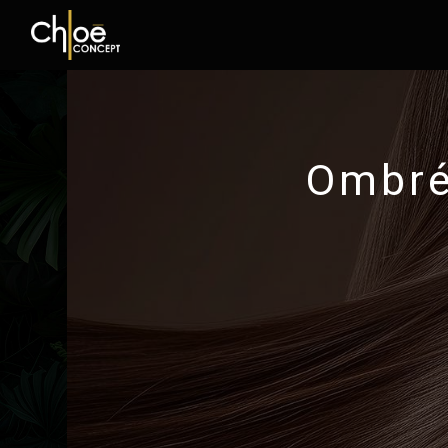
Panneau de gestion des cookies
Ombré 