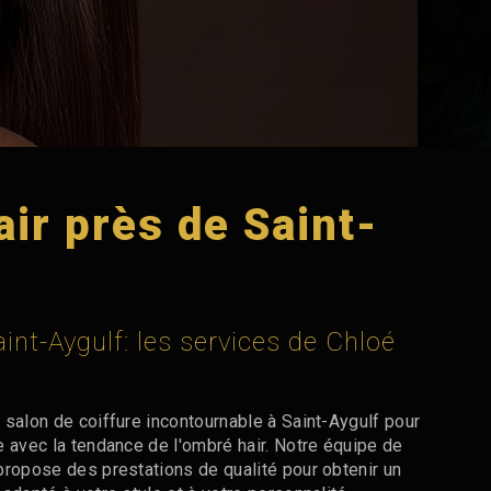
ir près de Saint-
int-Aygulf: les services de Chloé
 salon de coiffure incontournable à Saint-Aygulf pour
e avec la tendance de l'ombré hair. Notre équipe de
propose des prestations de qualité pour obtenir un