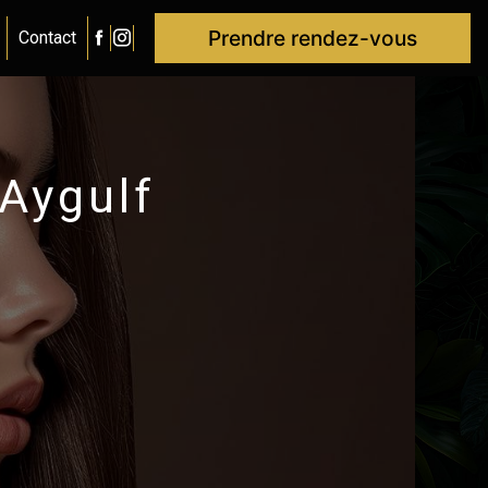
Prendre rendez-vous
Contact
-Aygulf