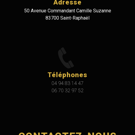
Adresse
50 Avenue Commandant Camille Suzanne
83700 Saint-Raphaël
Téléphones
04 94 83 14 47
06 70 32 97 52