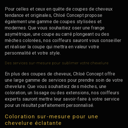
Pour celles et ceux en quête de coupes de cheveux
tendance et originales, Chloé Concept propose
également une gamme de coupes stylisées et
modernes. Que vous souhaitiez oser une frange
asymétrique, une coupe au carré plongeant ou des
mèches colorées, nos coiffeurs sauront vous conseiller
et réaliser la coupe qui mettra en valeur votre
personnalité et votre style.
Des services sur-mesure pour sublimer votre chevelure
En plus des coupes de cheveux, Chloé Concept offre
une large gamme de services pour prendre soin de votre
chevelure. Que vous souhaitiez des mèches, une
coloration, un lissage ou des extensions, nos coiffeurs
experts sauront mettre leur savoir-faire à votre service
pour un résultat parfaitement personnalisé.
Coloration sur-mesure pour une
chevelure éclatante