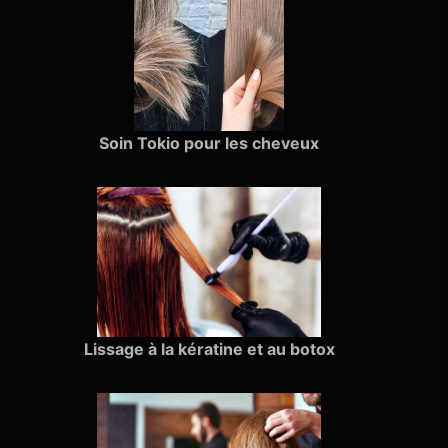
Soin Tokio pour les cheveux
Lissage à la kératine et au botox