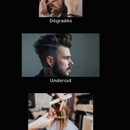
Dégradés
Undercut