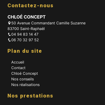
Contactez-nous
CHLOÉ CONCEPT
50 Avenue Commandant Camille Suzanne
83700 Saint-Raphaël
04 94 83 14 47
06 70 32 97 52
Plan du site
Accueil
Contact
Chloé Concept
Nos conseils
Nos réalisations
Nos prestations