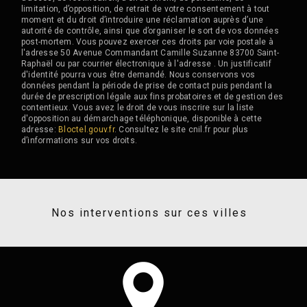
limitation, d’opposition, de retrait de votre consentement à tout
moment et du droit d’introduire une réclamation auprès d’une
autorité de contrôle, ainsi que d’organiser le sort de vos données
post-mortem. Vous pouvez exercer ces droits par voie postale à
l'adresse 50 Avenue Commandant Camille Suzanne 83700 Saint-
Raphaël ou par courrier électronique à l'adresse . Un justificatif
d'identité pourra vous être demandé. Nous conservons vos
données pendant la période de prise de contact puis pendant la
durée de prescription légale aux fins probatoires et de gestion des
contentieux. Vous avez le droit de vous inscrire sur la liste
d'opposition au démarchage téléphonique, disponible à cette
adresse:
Bloctel.gouv.fr
. Consultez le site cnil.fr pour plus
d’informations sur vos droits.
Nos interventions sur ces villes