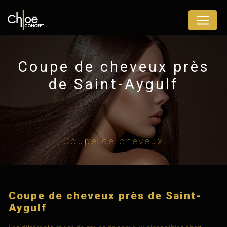
Panneau de gestion des cookies
Coupe de cheveux près
de Saint-Aygulf
Coupe de cheveux
Coupe de cheveux près de Saint-
Aygulf