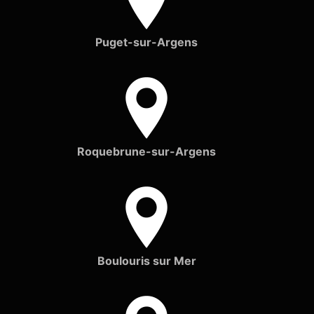
Puget-sur-Argens
Roquebrune-sur-Argens
Boulouris sur Mer