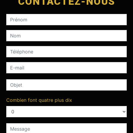
CONTACTEZ-NOUS
Combien font quatre plus dix