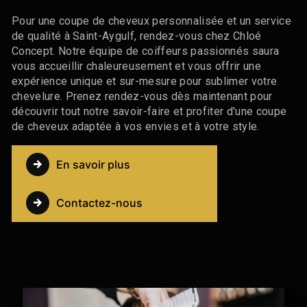
Pour une coupe de cheveux personnalisée et un service
de qualité à Saint-Aygulf, rendez-vous chez Chloé
Concept. Notre équipe de coiffeurs passionnés saura
vous accueillir chaleureusement et vous offrir une
expérience unique et sur-mesure pour sublimer votre
chevelure. Prenez rendez-vous dès maintenant pour
découvrir tout notre savoir-faire et profiter d'une coupe
de cheveux adaptée à vos envies et à votre style.
En savoir plus
Contactez-nous