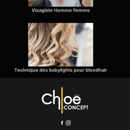
Visagiste Homme Femme
Technique des babylights pour blondhair