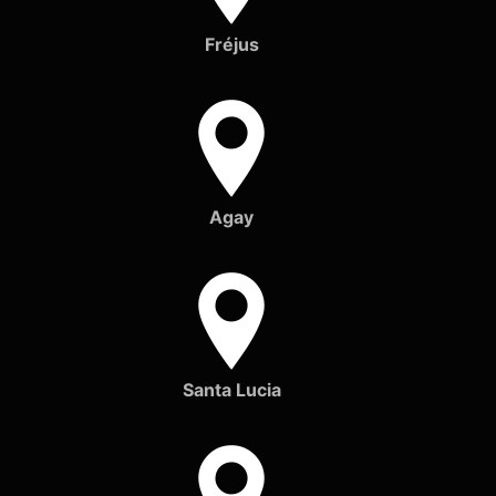
Fréjus
Agay
Santa Lucia