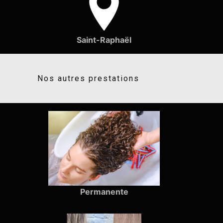
Saint-Raphaël
Nos autres prestations
Permanente