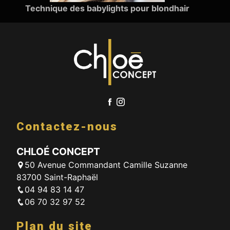
Technique des babylights pour blondhair
Contactez-nous
CHLOÉ CONCEPT
50 Avenue Commandant Camille Suzanne
83700 Saint-Raphaël
04 94 83 14 47
06 70 32 97 52
Plan du site