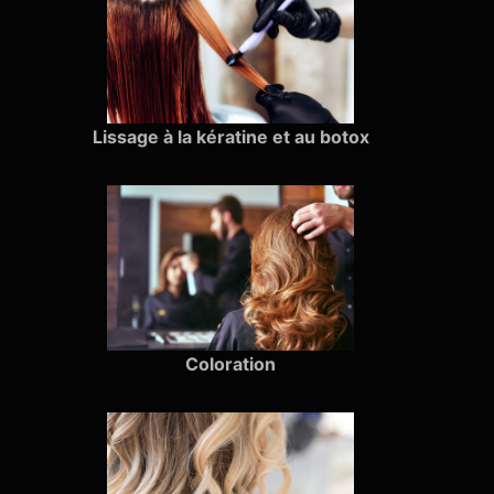
Lissage à la kératine et au botox
Coloration