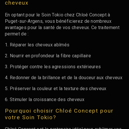
cheveux
En optant pour le Soin Tokio chez Chloé Concept à
Puget-sur-Argens, vous bénéficierez de nombreux
avantages pour la santé de vos cheveux. Ce traitement
permet de :
1. Réparer les cheveux abîmés
2. Nourrir en profondeur la fibre capillaire
3. Protéger contre les agressions extérieures
4. Redonner de la brillance et de la douceur aux cheveux
5. Préserver la couleur et la texture des cheveux
6. Stimuler la croissance des cheveux
Pourquoi choisir Chloé Concept pour
votre Soin Tokio?