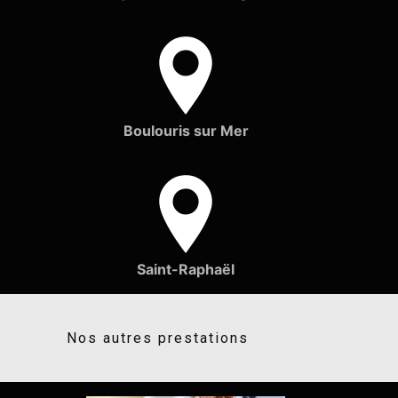
Boulouris sur Mer
Saint-Raphaël
Nos autres prestations