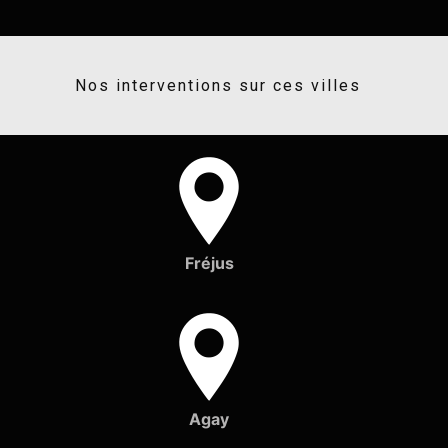
Nos interventions sur ces villes
Fréjus
Agay