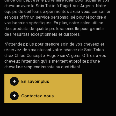
Chloé Concept est le partenaire idéal pour sublimer vos
cheveux avec le Soin Tokio à Puget-sur-Argens. Notre
équipe de coiffeurs expérimentés saura vous conseiller
et vous offrir un service personnalisé pour répondre à
vos besoins spécifiques. En plus, notre salon utilise
des produits de qualité professionnelle pour garantir
des résultats exceptionnels et durables.
N'attendez plus pour prendre soin de vos cheveux et
réservez dès maintenant votre séance de Soin Tokio
chez Chloé Concept à Puget-sur-Argens. Offrez à vos
cheveux l'attention qu'ils méritent et profitez d'une
chevelure resplendissante au quotidien!
En savoir plus
Contactez-nous