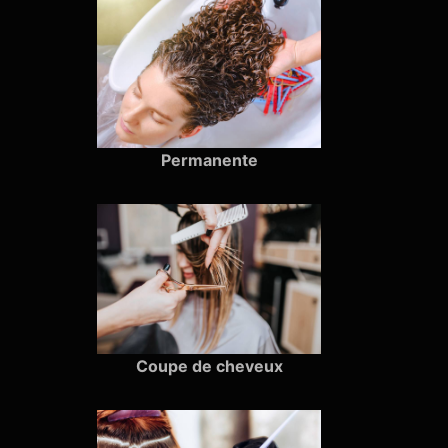
Permanente
Coupe de cheveux