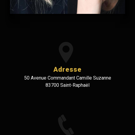
Adresse
50 Avenue Commandant Camille Suzanne
83700 Saint-Raphaël