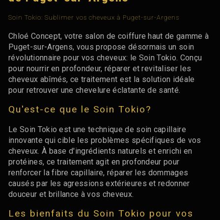
Soin Tokio: Sublimer vos cheveux à Puget-sur-Argens
Chloé Concept, votre salon de coiffure haut de gamme à
Puget-sur-Argens, vous propose désormais un soin
révolutionnaire pour vos cheveux: le Soin Tokio. Conçu
pour nourrir en profondeur, réparer et revitaliser les
cheveux abîmés, ce traitement est la solution idéale
pour retrouver une chevelure éclatante de santé.
Qu'est-ce que le Soin Tokio?
Le Soin Tokio est une technique de soin capillaire
innovante qui cible les problèmes spécifiques de vos
cheveux. À base d'ingrédients naturels et enrichi en
protéines, ce traitement agit en profondeur pour
renforcer la fibre capillaire, réparer les dommages
causés par les agressions extérieures et redonner
douceur et brillance à vos cheveux.
Les bienfaits du Soin Tokio pour vos