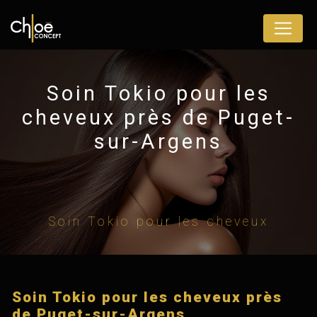
Panneau de gestion des cookies
Soin Tokio pour les
cheveux près de Puget-
sur-Argens
Soin Tokio pour les cheveux
Soin Tokio pour les cheveux près
de Puget-sur-Argens