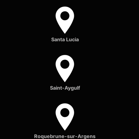
Santa Lucia
Saint-Aygulf
Roquebrune-sur-Argens