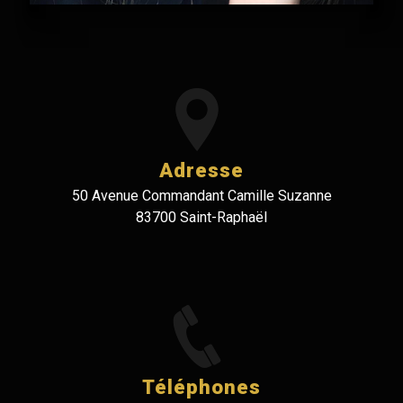
Adresse
50 Avenue Commandant Camille Suzanne
83700 Saint-Raphaël
Téléphones