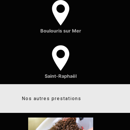
Boulouris sur Mer
Saint-Raphaël
Nos autres prestations