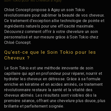
Soin Tokio pour les Cheveux à Agay
Chloé Concept propose à Agay un soin Tokio
révolutionnaire pour sublimer la beauté de vos cheveux.
Ce traitement d'exception allie technologie de pointe et
ingrédients naturels pour une efficacité maximale.
Découvrez comment offrir à votre chevelure un soin
personnalisé et sur-mesure grâce à Soin Tokio chez
Chloé Concept.
Qu'est-ce que le Soin Tokio pour les
Cheveux ?
Le Soin Tokio est une méthode innovante de soin
capillaire qui agit en profondeur pour réparer, nourrir et
hydrater les cheveux en détresse. Grâce à sa formule
enrichie en kératine et en acides aminés, ce traitement
révolutionnaire restaure la santé et la vitalité des
cheveux abîmés. Les résultats sont visibles dès la
première séance, offrant une chevelure plus douce, plus
brillante et parfaitement soignée.