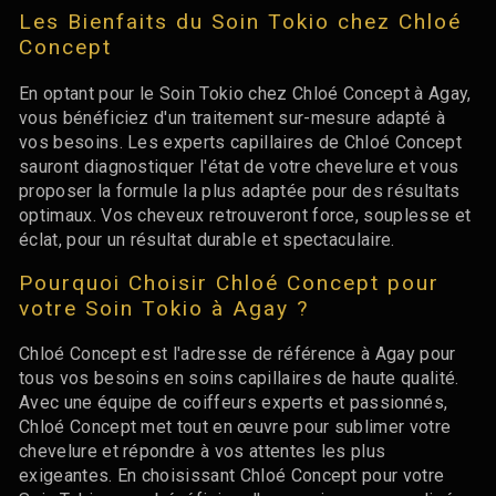
Les Bienfaits du Soin Tokio chez Chloé
Concept
En optant pour le Soin Tokio chez Chloé Concept à Agay,
vous bénéficiez d'un traitement sur-mesure adapté à
vos besoins. Les experts capillaires de Chloé Concept
sauront diagnostiquer l'état de votre chevelure et vous
proposer la formule la plus adaptée pour des résultats
optimaux. Vos cheveux retrouveront force, souplesse et
éclat, pour un résultat durable et spectaculaire.
Pourquoi Choisir Chloé Concept pour
votre Soin Tokio à Agay ?
Chloé Concept est l'adresse de référence à Agay pour
tous vos besoins en soins capillaires de haute qualité.
Avec une équipe de coiffeurs experts et passionnés,
Chloé Concept met tout en œuvre pour sublimer votre
chevelure et répondre à vos attentes les plus
exigeantes. En choisissant Chloé Concept pour votre