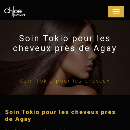
Panneau de gestion des cookies
Soin Tokio pour les
cheveux près de Agay
Soin Tokio pour les cheveux
Soin Tokio pour les cheveux près
de Agay