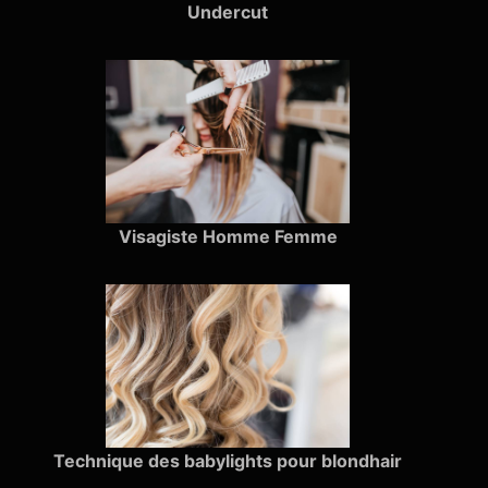
Undercut
Visagiste Homme Femme
Technique des babylights pour blondhair