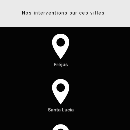
Nos interventions sur ces villes
Fréjus
Santa Lucia