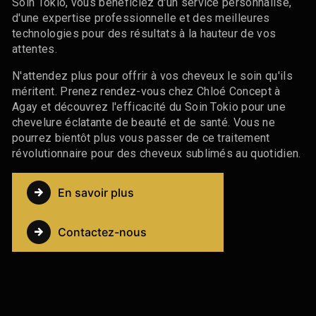
Soin Tokio, vous bénéficiez d'un service personnalisé,
d'une expertise professionnelle et des meilleures
technologies pour des résultats à la hauteur de vos
attentes.
N'attendez plus pour offrir à vos cheveux le soin qu'ils
méritent. Prenez rendez-vous chez Chloé Concept à
Agay et découvrez l'efficacité du Soin Tokio pour une
chevelure éclatante de beauté et de santé. Vous ne
pourrez bientôt plus vous passer de ce traitement
révolutionnaire pour des cheveux sublimés au quotidien.
En savoir plus
Contactez-nous