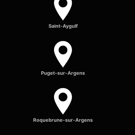
Saint-Aygulf
Puget-sur-Argens
Roquebrune-sur-Argens