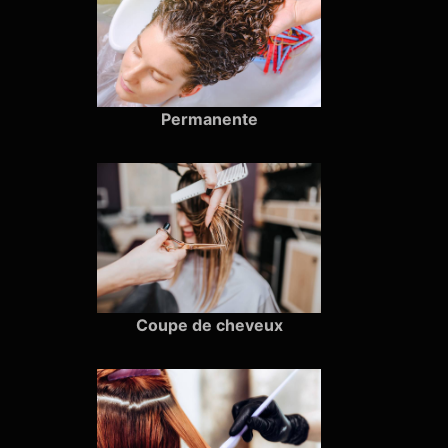
Permanente
Coupe de cheveux