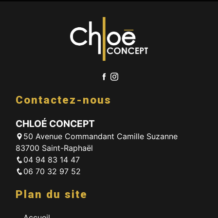
Contactez-nous
CHLOÉ CONCEPT
50 Avenue Commandant Camille Suzanne
83700 Saint-Raphaël
04 94 83 14 47
06 70 32 97 52
Plan du site
Accueil