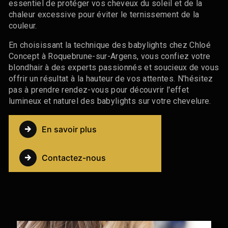
essentiel de protéger vos cheveux du soleil et de la
chaleur excessive pour éviter le ternissement de la
couleur.
En choisissant la technique des babylights chez Chloé
Concept à Roquebrune-sur-Argens, vous confiez votre
blondhair à des experts passionnés et soucieux de vous
offrir un résultat à la hauteur de vos attentes. N'hésitez
pas à prendre rendez-vous pour découvrir l'effet
lumineux et naturel des babylights sur votre chevelure.
En savoir plus
Contactez-nous