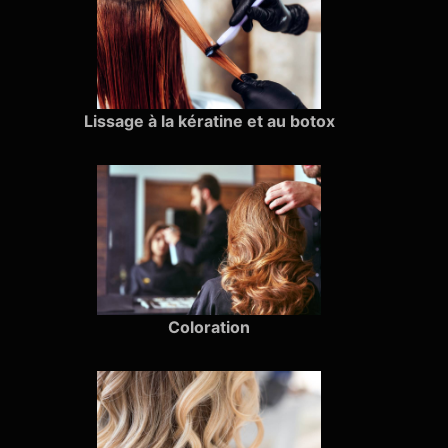
Lissage à la kératine et au botox
Coloration