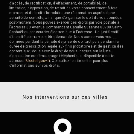
d’accès, de rectification, d’effacement, de portabilité, de
limitation, d’opposition, de retrait de votre consentement à tout
moment et du droit d’introduire une réclamation auprès d’une
autorité de contrôle, ainsi que d’organiser le sort de vos données
post-mortem. Vous pouvez exercer ces droits par voie postale à
l'adresse 50 Avenue Commandant Camille Suzanne 83700 Saint-
Raphaël ou par courrier électronique à l'adresse . Un justificatif
d'identité pourra vous être demandé. Nous conservons vos
données pendant la période de prise de contact puis pendant la
durée de prescription légale aux fins probatoires et de gestion des
contentieux. Vous avez le droit de vous inscrire sur la liste
d'opposition au démarchage téléphonique, disponible à cette
adresse:
Bloctel.gouv.fr
. Consultez le site cnil.fr pour plus
d’informations sur vos droits.
Nos interventions sur ces villes