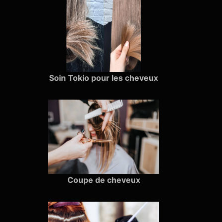
Soin Tokio pour les cheveux
Coupe de cheveux