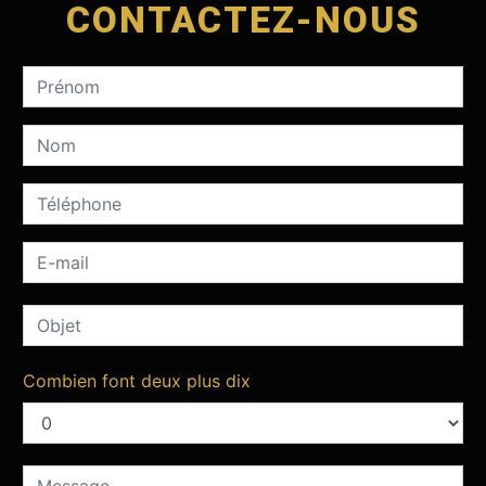
CONTACTEZ-NOUS
Combien font deux plus dix