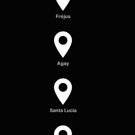
Fréjus
Agay
Santa Lucia