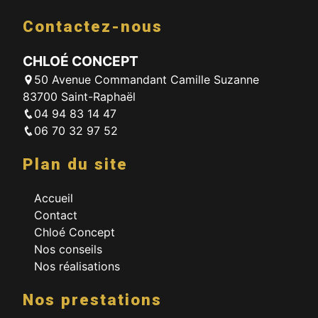
Contactez-nous
CHLOÉ CONCEPT
50 Avenue Commandant Camille Suzanne
83700 Saint-Raphaël
04 94 83 14 47
06 70 32 97 52
Plan du site
Accueil
Contact
Chloé Concept
Nos conseils
Nos réalisations
Nos prestations