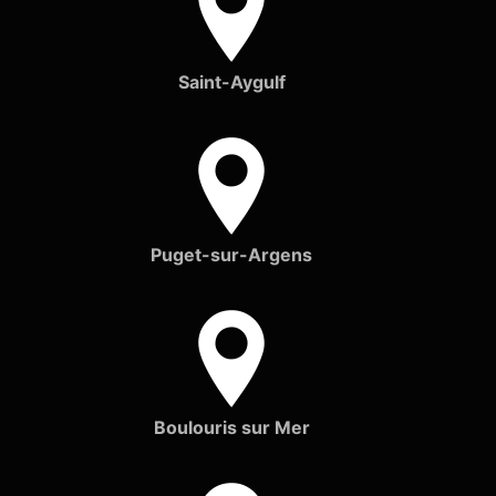
Saint-Aygulf
Puget-sur-Argens
Boulouris sur Mer