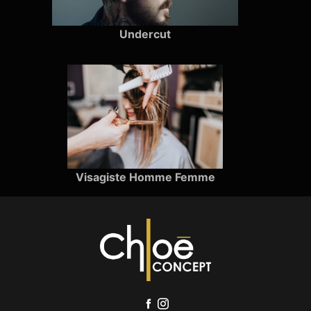
Undercut
Visagiste Homme Femme