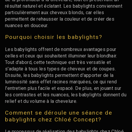
résultat naturel et éclatant. Les babylights conviennent
particulièrement aux cheveux blonds, car elles
permettent de rehausser la couleur et de créer des
nuances en douceur.
Pourquoi choisir les babylights?
Les babylights offrent de nombreux avantages pour
celles et ceux qui souhaitent illuminer leur blondhair.
Tout d'abord, cette technique est très versatile et
s'adapte à tous les types de cheveux et de coupes.
Ensuite, les babylights permettent d'apporter de la
luminosité sans effet racines marquées, ce qui rend
l'entretien plus facile et espacé. De plus, en jouant sur
les contrastes et les nuances, les babylights donnent du
relief et du volume à la chevelure.
Comment se déroule une séance de
babylights chez Chloé Concept?
Le processus de réalisation des babylights chez Chloé