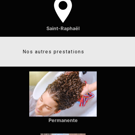
Saint-Raphaël
Nos autres prestations
Permanente