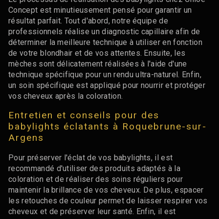
Concept est minutieusement pensé pour garantir un
résultat parfait. Tout d'abord, notre équipe de
professionnels réalise un diagnostic capillaire afin de
déterminer la meilleure technique à utiliser en fonction
de votre blondhair et de vos attentes. Ensuite, les
mèches sont délicatement réalisées à l'aide d'une
technique spécifique pour un rendu ultra-naturel. Enfin,
un soin spécifique est appliqué pour nourrir et protéger
vos cheveux après la coloration.
Entretien et conseils pour des
babylights éclatants à Roquebrune-sur-
Argens
Pour préserver l'éclat de vos babylights, il est
recommandé d'utiliser des produits adaptés à la
coloration et de réaliser des soins réguliers pour
maintenir la brillance de vos cheveux. De plus, espacer
les retouches de couleur permet de laisser respirer vos
cheveux et de préserver leur santé. Enfin, il est