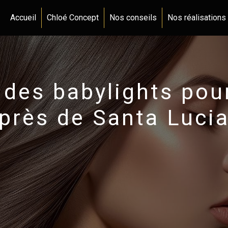
Accueil
Chloé Concept
Nos conseils
Nos réalisations
des babylights pou
près de Santa Luci