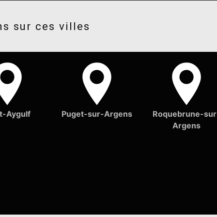
s sur ces villes
t-Aygulf
Puget-sur-Argens
Roquebrune-sur
Argens