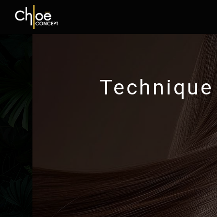
Panneau de gestion des cookies
Technique 