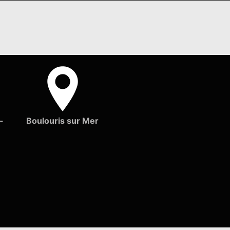
-
Boulouris sur Mer