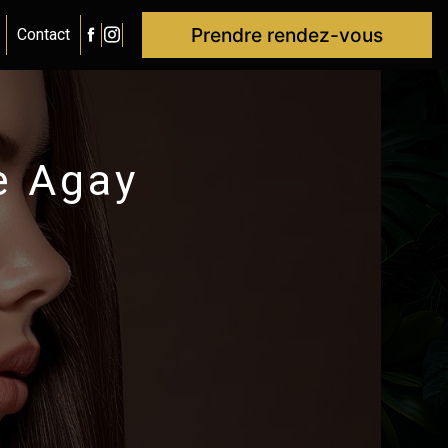
Prendre rendez-vous
Contact
e Agay