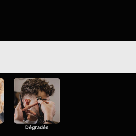
Dégradés