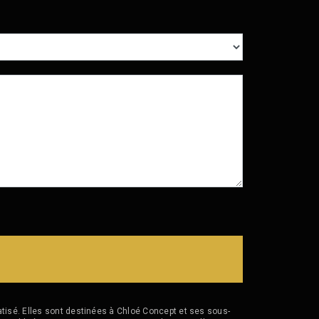
isé. Elles sont destinées à Chloé Concept et ses sous-