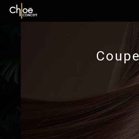
Panneau de gestion des cookies
Coupe